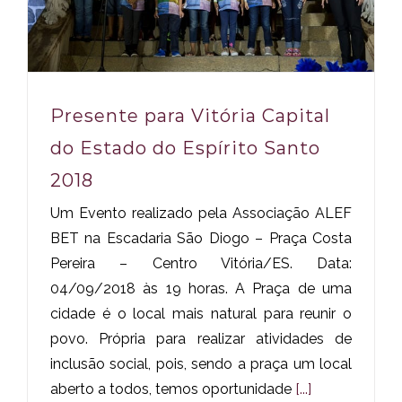
Presente para Vitória Capital
do Estado do Espírito Santo
2018
Um Evento realizado pela Associação ALEF
BET na Escadaria São Diogo – Praça Costa
Pereira – Centro Vitória/ES. Data:
04/09/2018 às 19 horas. A Praça de uma
cidade é o local mais natural para reunir o
povo. Própria para realizar atividades de
inclusão social, pois, sendo a praça um local
aberto a todos, temos oportunidade
[...]