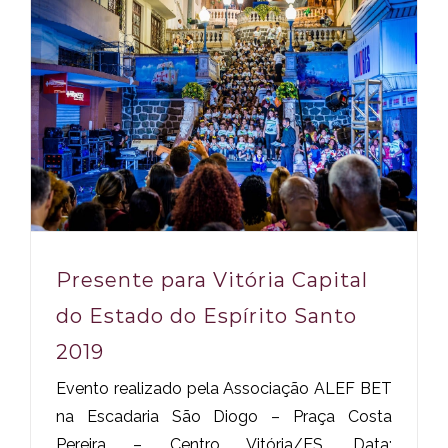
Presente para Vitória Capital
do Estado do Espírito Santo
2019
Evento realizado pela Associação ALEF BET
na Escadaria São Diogo – Praça Costa
Pereira – Centro Vitória/ES. Data: