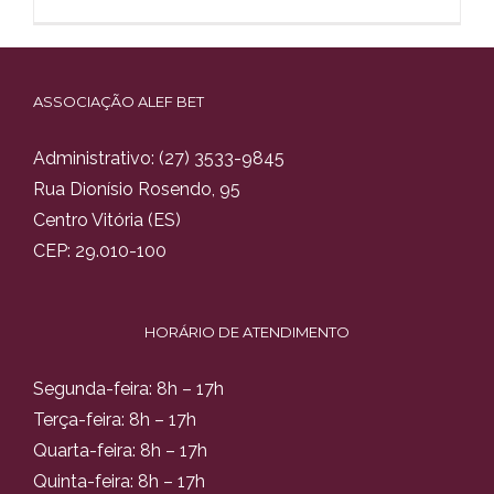
ASSOCIAÇÃO ALEF BET
Administrativo:
(27) 3533-9845
Rua Dionísio Rosendo, 95
Centro Vitória (ES)
CEP: 29.010-100
HORÁRIO DE ATENDIMENTO
Segunda-feira: 8h – 17h
Terça-feira: 8h – 17h
Quarta-feira: 8h – 17h
Quinta-feira: 8h – 17h