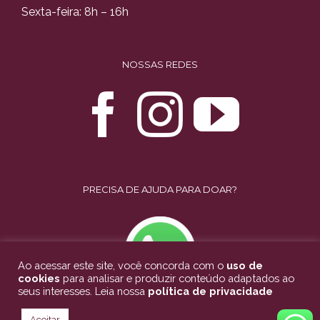
Sexta-feira: 8h – 16h
NOSSAS REDES
PRECISA DE AJUDA PARA DOAR?
Ao acessar este site, você concorda com o
uso de
cookies
para analisar e produzir conteúdo adaptados ao
seus interesses. Leia nossa
política de privacidade
Aceitar