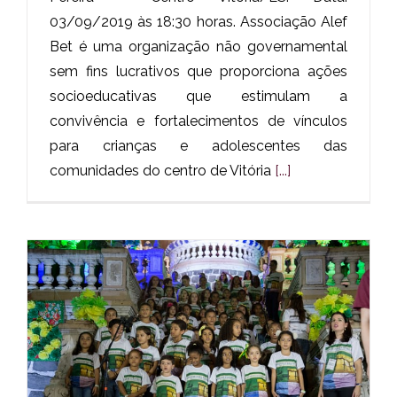
03/09/2019 às 18:30 horas. Associação Alef
Bet é uma organização não governamental
sem fins lucrativos que proporciona ações
socioeducativas que estimulam a
convivência e fortalecimentos de vínculos
para crianças e adolescentes das
comunidades do centro de Vitória
[...]