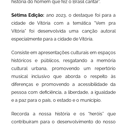
história do homem que fez o Brasil cantar”.
Sétima Edição:
ano 2023, o destaque foi para a
cidade de Vitória com a temática “Vem pra
Vitória” foi desenvolvida uma canção autoral
especialmente para a cidade de Vitória.
Consiste em apresentações culturais em espaços
históricos e públicos, resgatando a memória
cultural urbana, promovendo um repertório
musical inclusivo que aborda o respeito às
diferenças e promovendo a acessibilidade da
pessoa com deficiência, a liberdade, a igualdade
e a paz para o país, o estado e o município.
Recorda a nossa história e os “heróis” que
contribuíram para o desenvolvimento do nosso