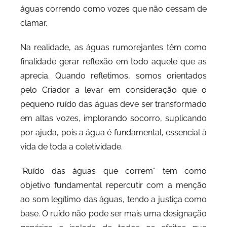
águas correndo como vozes que não cessam de
clamar.
Na realidade, as águas rumorejantes têm como
finalidade gerar reflexão em todo aquele que as
aprecia. Quando refletimos, somos orientados
pelo Criador a levar em consideração que o
pequeno ruído das águas deve ser transformado
em altas vozes, implorando socorro, suplicando
por ajuda, pois a água é fundamental, essencial à
vida de toda a coletividade.
“Ruído das águas que correm” tem como
objetivo fundamental repercutir com a menção
ao som legítimo das águas, tendo a justiça como
base. O ruído não pode ser mais uma designação