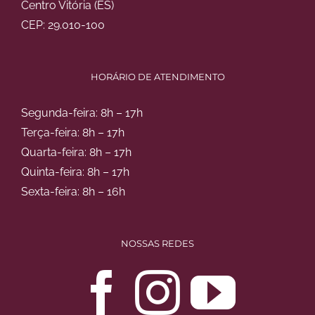
Centro Vitória (ES)
CEP: 29.010-100
HORÁRIO DE ATENDIMENTO
Segunda-feira: 8h – 17h
Terça-feira: 8h – 17h
Quarta-feira: 8h – 17h
Quinta-feira: 8h – 17h
Sexta-feira: 8h – 16h
NOSSAS REDES