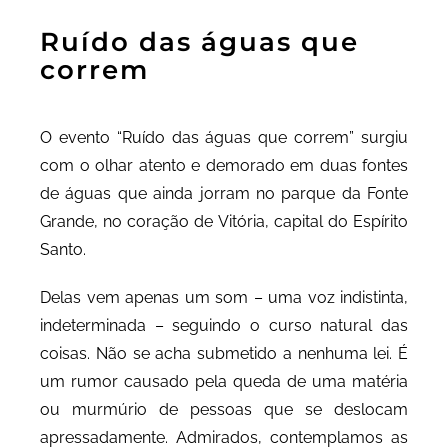
Ruído das águas que
correm
O evento “Ruído das águas que correm” surgiu
com o olhar atento e demorado em duas fontes
de águas que ainda jorram no parque da Fonte
Grande, no coração de Vitória, capital do Espírito
Santo.
Delas vem apenas um som – uma voz indistinta,
indeterminada – seguindo o curso natural das
coisas. Não se acha submetido a nenhuma lei. É
um rumor causado pela queda de uma matéria
ou murmúrio de pessoas que se deslocam
apressadamente. Admirados, contemplamos as