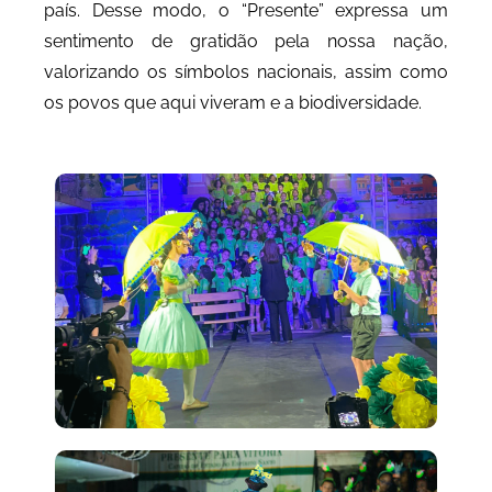
país. Desse modo, o “Presente” expressa um
sentimento de gratidão pela nossa nação,
valorizando os símbolos nacionais, assim como
os povos que aqui viveram e a biodiversidade.