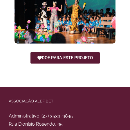
DOE PARA ESTE PROJETO
ASSOCIAÇÃO ALEF BET
Administrativo:
(27) 3533-9845
Rua Dionísio Rosendo, 95