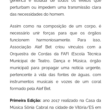
genérica e isolada de todos os efeitos que
perturbam ou impedem uma transmissão clara
das necessidades do homem.
Assim como na composição de um corpo, é
necessário unir forças para que os órgãos
funcionem harmoniosamente. Para isso,
Associação Alef Bet criou vínculos com a
Orquestra de Cordas da FAFI (Escola Técnica
Municipal de Teatro, Dança e Música, órgão
municipal) para propagar uma notícia urgente,
pertencente à vida das fontes de águas, com
instrumentos musicais e vozes de um coral
formado pela Alef Bet.
Primeira Edição:
ano 2017 realizado na Casa da
Música Sônia Cabral na cidade de Vitória/ES em