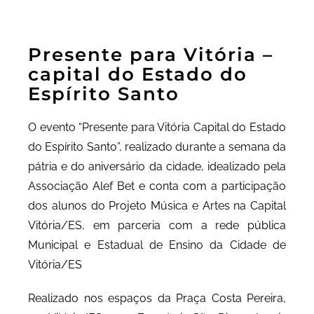
Presente para Vitória –
capital do Estado do
Espírito Santo
O evento “Presente para Vitória Capital do Estado
do Espírito Santo”, realizado durante a semana da
pátria e do aniversário da cidade, idealizado pela
Associação Alef Bet e conta com a participação
dos alunos do Projeto Música e Artes na Capital
Vitória/ES, em parceria com a rede pública
Municipal e Estadual de Ensino da Cidade de
Vitória/ES
Realizado nos espaços da Praça Costa Pereira,