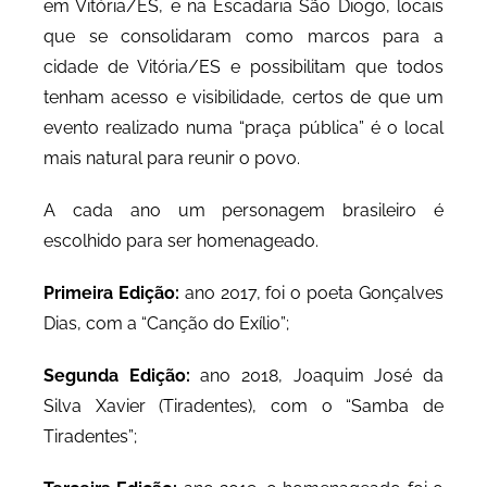
em Vitória/ES, e na Escadaria São Diogo, locais
que se consolidaram como marcos para a
cidade de Vitória/ES e possibilitam que todos
tenham acesso e visibilidade, certos de que um
evento realizado numa “praça pública” é o local
mais natural para reunir o povo.
A cada ano um personagem brasileiro é
escolhido para ser homenageado.
Primeira Edição:
ano 2017, foi o poeta Gonçalves
Dias, com a “Canção do Exílio”;
Segunda Edição:
ano 2018, Joaquim José da
Silva Xavier (Tiradentes), com o “Samba de
Tiradentes”;