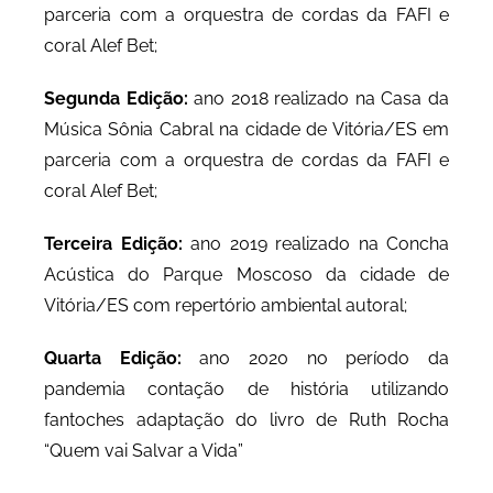
parceria com a orquestra de cordas da FAFI e
coral Alef Bet;
Segunda Edição:
ano 2018 realizado na Casa da
Música Sônia Cabral na cidade de Vitória/ES em
parceria com a orquestra de cordas da FAFI e
coral Alef Bet;
Terceira Edição:
ano 2019 realizado na Concha
Acústica do Parque Moscoso da cidade de
Vitória/ES com repertório ambiental autoral;
Quarta Edição:
ano 2020 no período da
pandemia contação de história utilizando
fantoches adaptação do livro de Ruth Rocha
“Quem vai Salvar a Vida”