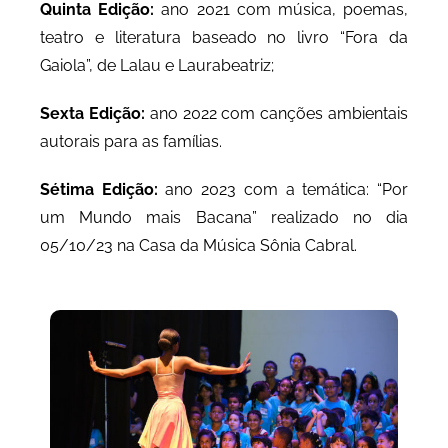
Quinta Edição:
ano 2021 com música, poemas,
teatro e literatura baseado no livro “Fora da
Gaiola”, de Lalau e Laurabeatriz;
Sexta Edição:
ano 2022 com canções ambientais
autorais para as famílias.
Sétima Edição:
ano 2023 com a temática: “Por
um Mundo mais Bacana” realizado no dia
05/10/23 na Casa da Música Sônia Cabral.