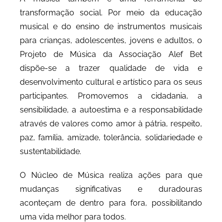
transformação social. Por meio da educação
musical e do ensino de instrumentos musicais
para crianças, adolescentes, jovens e adultos, o
Projeto de Música da Associação Alef Bet
dispõe-se a trazer qualidade de vida e
desenvolvimento cultural e artístico para os seus
participantes. Promovemos a cidadania, a
sensibilidade, a autoestima e a responsabilidade
através de valores como amor à pátria, respeito,
paz, família, amizade, tolerância, solidariedade e
sustentabilidade.
O Núcleo de Música realiza ações para que
mudanças significativas e duradouras
aconteçam de dentro para fora, possibilitando
uma vida melhor para todos.