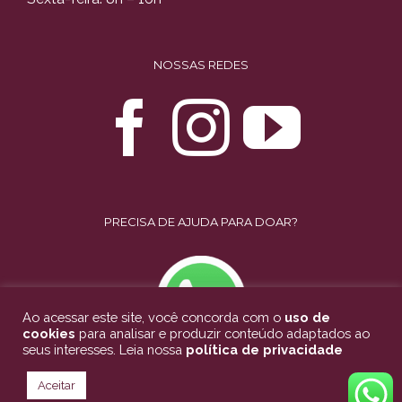
NOSSAS REDES
PRECISA DE AJUDA PARA DOAR?
Ao acessar este site, você concorda com o
uso de
cookies
para analisar e produzir conteúdo adaptados ao
seus interesses. Leia nossa
política de privacidade
Aceitar