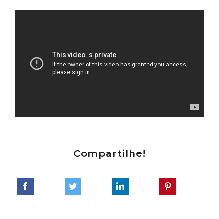
Compartilhe!