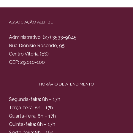
ASSOCIAÇÃO ALEF BET
Administrativo:
(27) 3533-9845
Rua Dionísio Rosendo, 95
Centro Vitória (ES)
CEP: 29.010-100
HORÁRIO DE ATENDIMENTO
Segunda-feira: 8h – 17h
Terça-feira: 8h – 17h
Quarta-feira: 8h – 17h
Quinta-feira: 8h – 17h
Sexta-feira: 8h – 16h